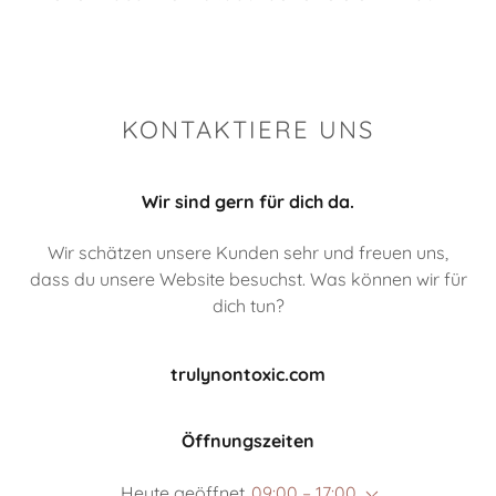
KONTAKTIERE UNS
Wir sind gern für dich da.
Wir schätzen unsere Kunden sehr und freuen uns,
dass du unsere Website besuchst. Was können wir für
dich tun?
trulynontoxic.com
Öffnungszeiten
Heute geöffnet
09:00 – 17:00