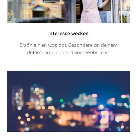
Interesse wecken
Erzähle hier, was das Besondere an deinem
Unternehmen oder deiner Website ist.