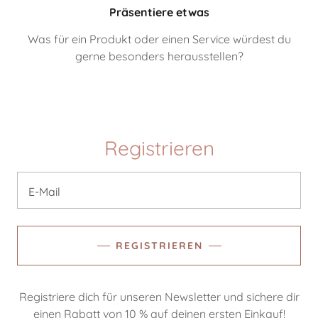
Präsentiere etwas
Was für ein Produkt oder einen Service würdest du
gerne besonders herausstellen?
Registrieren
E-Mail
REGISTRIEREN
Registriere dich für unseren Newsletter und sichere dir
einen Rabatt von 10 % auf deinen ersten Einkauf!