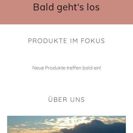
Bald geht‘s los
PRODUKTE IM FOKUS
Neue Produkte treffen bald ein!
ÜBER UNS