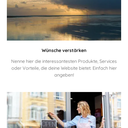
Wünsche verstärken
Nenne hier die interessantesten Produkte, Services
oder Vorteile, die deine Website bietet. Einfach hier
angeben!